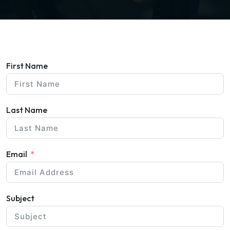
First Name
Last Name
Email
Subject