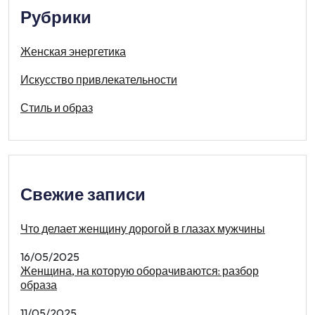
Рубрики
Женская энергетика
Искусство привлекательности
Стиль и образ
Свежие записи
Что делает женщину дорогой в глазах мужчины
16/05/2025
Женщина, на которую оборачиваются: разбор
образа
11/05/2025