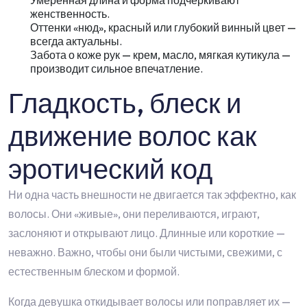
Умеренная длина и форма подчеркивают
женственность.
Оттенки «нюд», красный или глубокий винный цвет —
всегда актуальны.
Забота о коже рук — крем, масло, мягкая кутикула —
производит сильное впечатление.
Гладкость, блеск и
движение волос как
эротический код
Ни одна часть внешности не двигается так эффектно, как
волосы. Они «живые», они переливаются, играют,
заслоняют и открывают лицо. Длинные или короткие —
неважно. Важно, чтобы они были чистыми, свежими, с
естественным блеском и формой.
Когда девушка откидывает волосы или поправляет их —