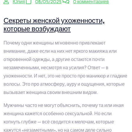
Юлия
08/05/2025
0 комментариев
Секреты женской ухоженности,
которые возбуждают
Почему одни женщины мгновенно привлекают
внимание, даже если на них нет яркого макияжа или
откровенной одежды, а другие остаются почти
незамеченными, несмотря на усилия? Ответ — в
ухоженности. И нет, это не просто про маникюр и гладкие
волосы. Это про атмосферу, ауру и ощущения, которые
вызывает женщина своим внешним видом.
Мужчины часто не могут объяснить, почему та или иная
женщина кажется особенно сексуальной. Но если
копнуть глубже — всё сводится к мелочам, которые
кажутся «незаметными», но на самом деле сильно