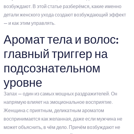
возбуждают. В этой статье разберёмся, какие именно
детали женского ухода создают возбуждающий эффект
— и как этим управлять.
Аромат тела и волос:
главный триггер на
подсознательном
уровне
Запах — один из самых мощных раздражителей. Он
напрямую влияет на эмоциональное восприятие.
Женщина с приятным, деликатным ароматом
воспринимается как желанная, даже если мужчина не
может объяснить, в чём дело. Причём возбуждают не