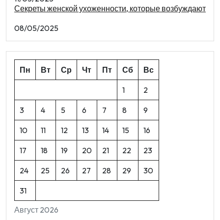
Секреты женской ухоженности, которые возбуждают
08/05/2025
Пн
Вт
Ср
Чт
Пт
Сб
Вс
1
2
3
4
5
6
7
8
9
10
11
12
13
14
15
16
17
18
19
20
21
22
23
24
25
26
27
28
29
30
31
Август 2026