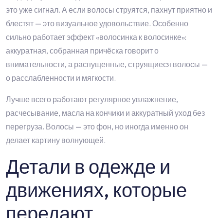
это уже сигнал. А если волосы струятся, пахнут приятно и
блестят — это визуальное удовольствие. Особенно
сильно работает эффект «волосинка к волосинке»:
аккуратная, собранная причёска говорит о
внимательности, а распущенные, струящиеся волосы —
о расслабленности и мягкости.
Лучше всего работают регулярное увлажнение,
расчесывание, масла на кончики и аккуратный уход без
перегруза. Волосы — это фон, но иногда именно он
делает картину волнующей.
Детали в одежде и
движениях, которые
передают