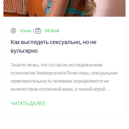
Юлия
|
05 Май
Как выглядеть сексуально, но не
вульгарно
Знаете ли вы, что согласно исследованиям
психологов Университета Рочестера, сексуальная
привлекательность человека определяется не
количеством оголенной кожи, а тонкой игрой…
ЧИТАТЬ ДАЛЕЕ