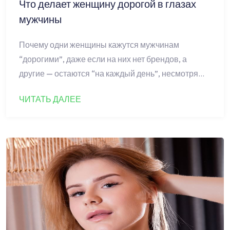
Что делает женщину дорогой в глазах
мужчины
Почему одни женщины кажутся мужчинам
“дорогими”, даже если на них нет брендов, а
другие — остаются “на каждый день”, несмотря…
ЧИТАТЬ ДАЛЕЕ