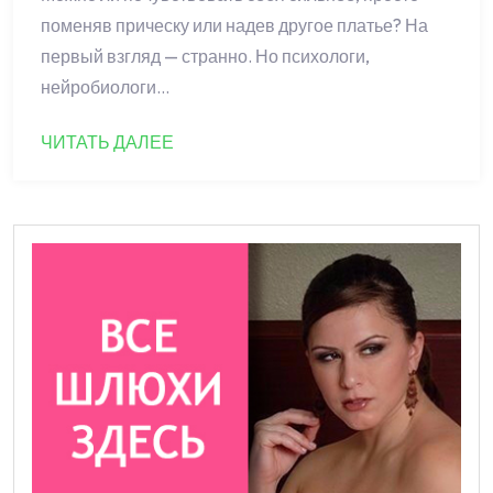
поменяв прическу или надев другое платье? На
первый взгляд — странно. Но психологи,
нейробиологи…
ЧИТАТЬ ДАЛЕЕ