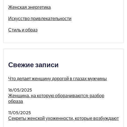
Женская энергетика
Искусство привлекательности
Стиль и образ
Свежие записи
Что делает женщину дорогой в глазах мужчины
16/05/2025
Женщина, на которую оборачиваются: разбор
образа
11/05/2025
Секреты женской ухоженности, которые возбуждают