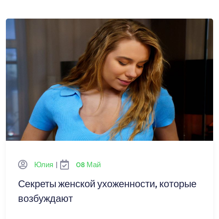
Юлия
|
08 Май
Секреты женской ухоженности, которые
возбуждают