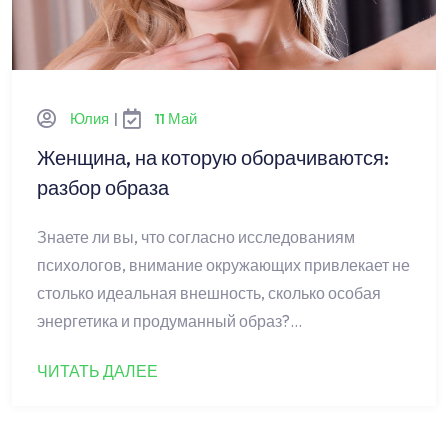
Юлия
|
11 Май
Женщина, на которую оборачиваются:
разбор образа
Знаете ли вы, что согласно исследованиям
психологов, внимание окружающих привлекает не
столько идеальная внешность, сколько особая
энергетика и продуманный образ?…
ЧИТАТЬ ДАЛЕЕ