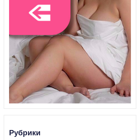
Рубрики