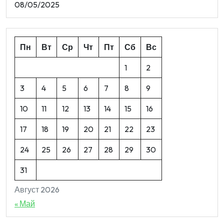
08/05/2025
Пн
Вт
Ср
Чт
Пт
Сб
Вс
1
2
3
4
5
6
7
8
9
10
11
12
13
14
15
16
17
18
19
20
21
22
23
24
25
26
27
28
29
30
31
Август 2026
« Май