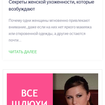
Секреты женской ухоженности, которые
возбуждают
Почему одни женщины мгновенно привлекают
внимание, даже если на них нет яркого макияжа
или откровенной одежды, а другие остаются
почти…
ЧИТАТЬ ДАЛЕЕ