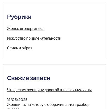
Рубрики
Женская энергетика
Искусство привлекательности
Стиль и образ
Свежие записи
Что делает женщину дорогой в глазах мужчины
16/05/2025
Женщина, на которую оборачиваются: разбор