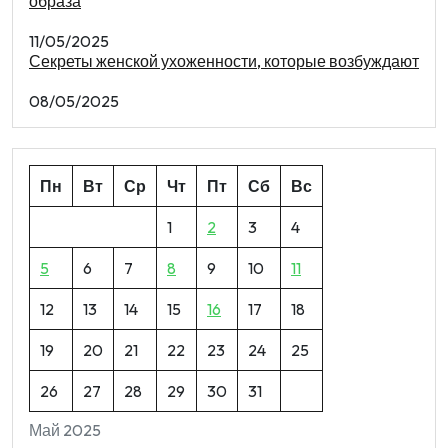
образа
11/05/2025
Секреты женской ухоженности, которые возбуждают
08/05/2025
Пн
Вт
Ср
Чт
Пт
Сб
Вс
1
2
3
4
5
6
7
8
9
10
11
12
13
14
15
16
17
18
19
20
21
22
23
24
25
26
27
28
29
30
31
Май 2025