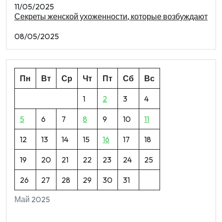
11/05/2025
Секреты женской ухоженности, которые возбуждают
08/05/2025
Пн
Вт
Ср
Чт
Пт
Сб
Вс
1
2
3
4
5
6
7
8
9
10
11
12
13
14
15
16
17
18
19
20
21
22
23
24
25
26
27
28
29
30
31
Май 2025