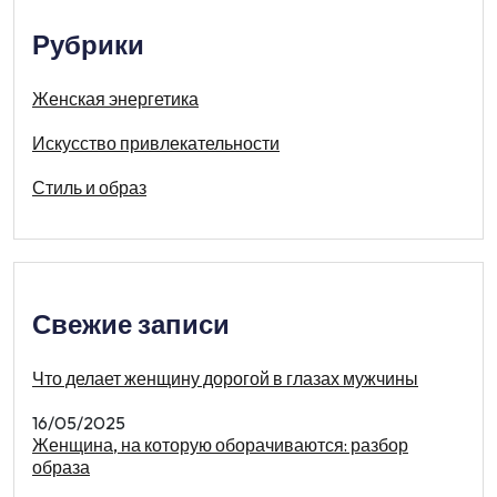
Рубрики
Женская энергетика
Искусство привлекательности
Стиль и образ
Свежие записи
Что делает женщину дорогой в глазах мужчины
16/05/2025
Женщина, на которую оборачиваются: разбор
образа