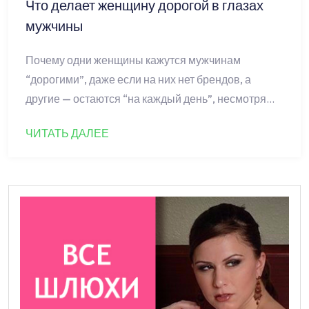
Что делает женщину дорогой в глазах
мужчины
Почему одни женщины кажутся мужчинам
“дорогими”, даже если на них нет брендов, а
другие — остаются “на каждый день”, несмотря…
ЧИТАТЬ ДАЛЕЕ